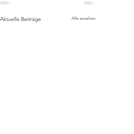
Alle ansehen
Aktuelle Beiträge