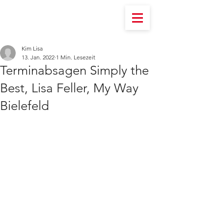
Kim Lisa
13. Jan. 2022
1 Min. Lesezeit
Terminabsagen Simply the
Best, Lisa Feller, My Way
Bielefeld