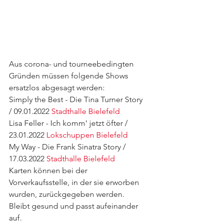
Aus corona- und tourneebedingten 
Gründen müssen folgende Shows 
ersatzlos abgesagt werden: 
Simply the Best - Die Tina Turner Story 
/ 09.01.2022 
Stadthalle Bielefeld
Lisa Feller - Ich komm' jetzt öfter / 
23.01.2022 
Lokschuppen Bielefeld
My Way - Die Frank Sinatra Story / 
17.03.2022 
Stadthalle Bielefeld
Karten können bei der 
Vorverkaufsstelle, in der sie erworben 
wurden, zurückgegeben werden. 
Bleibt gesund und passt aufeinander 
auf.