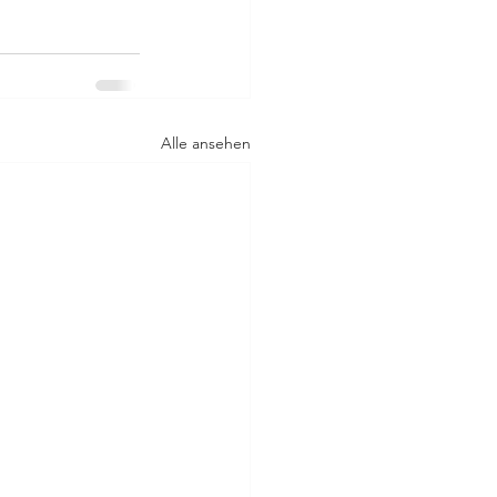
Alle ansehen