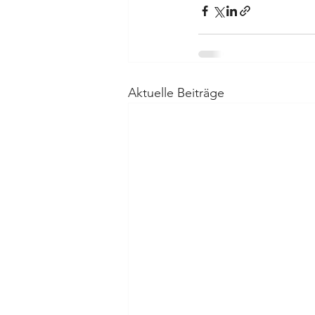
Aktuelle Beiträge