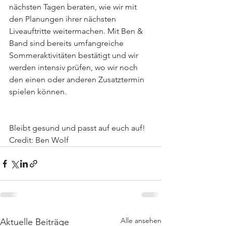
nächsten Tagen beraten, wie wir mit 
den Planungen ihrer nächsten 
Liveauftritte weitermachen. Mit Ben & 
Band sind bereits umfangreiche 
Sommeraktivitäten bestätigt und wir 
werden intensiv prüfen, wo wir noch 
den einen oder anderen Zusatztermin 
spielen können.
Bleibt gesund und passt auf euch auf!
Credit: Ben Wolf
Alle ansehen
Aktuelle Beiträge