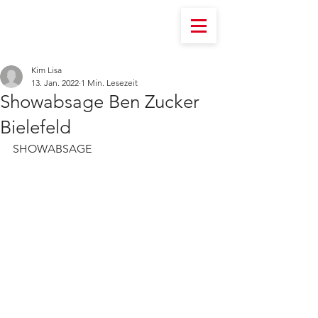
Kim Lisa
13. Jan. 2022
1 Min. Lesezeit
Showabsage Ben Zucker
Bielefeld
SHOWABSAGE