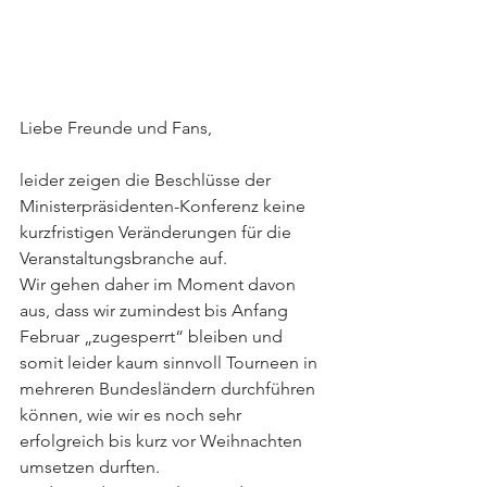
Liebe Freunde und Fans,
leider zeigen die Beschlüsse der 
Ministerpräsidenten-Konferenz keine 
kurzfristigen Veränderungen für die 
Veranstaltungsbranche auf. 
Wir gehen daher im Moment davon 
aus, dass wir zumindest bis Anfang 
Februar „zugesperrt“ bleiben und 
somit leider kaum sinnvoll Tourneen in 
mehreren Bundesländern durchführen 
können, wie wir es noch sehr 
erfolgreich bis kurz vor Weihnachten 
umsetzen durften.