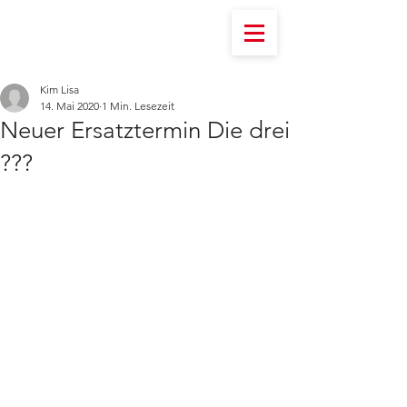
Kim Lisa
14. Mai 2020
1 Min. Lesezeit
Neuer Ersatztermin Die drei
???