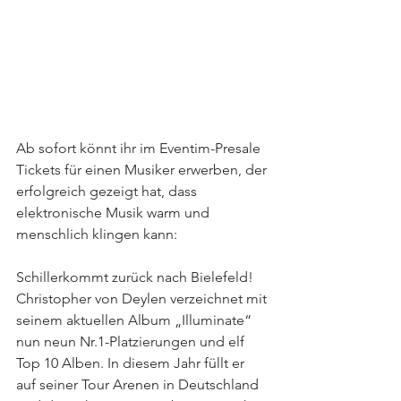
Ab sofort könnt ihr im Eventim-Presale 
Tickets für einen Musiker erwerben, der 
erfolgreich gezeigt hat, dass 
elektronische Musik warm und 
menschlich klingen kann:
Schillerkommt zurück nach Bielefeld! 
Christopher von Deylen verzeichnet mit 
seinem aktuellen Album „Illuminate“ 
nun neun Nr.1-Platzierungen und elf 
Top 10 Alben. In diesem Jahr füllt er 
auf seiner Tour Arenen in Deutschland 