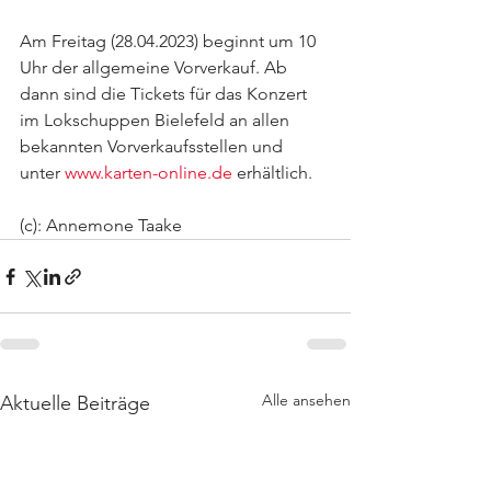
Am Freitag (28.04.2023) beginnt um 10 
Uhr der allgemeine Vorverkauf. Ab 
dann sind die Tickets für das Konzert 
im Lokschuppen Bielefeld an allen 
bekannten Vorverkaufsstellen und 
unter 
www.karten-online.de
 erhältlich.
(c): Annemone Taake
Alle ansehen
Aktuelle Beiträge