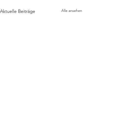
Alle ansehen
Aktuelle Beiträge