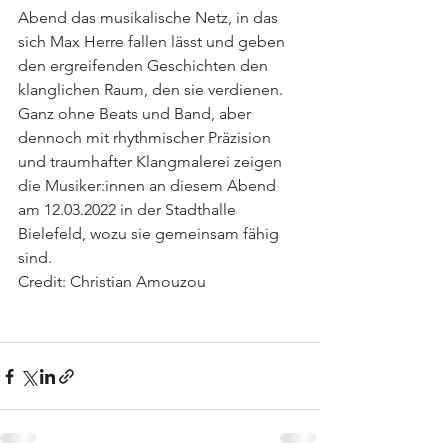
Abend das musikalische Netz, in das 
sich Max Herre fallen lässt und geben 
den ergreifenden Geschichten den 
klanglichen Raum, den sie verdienen. 
Ganz ohne Beats und Band, aber 
dennoch mit rhythmischer Präzision 
und traumhafter Klangmalerei zeigen 
die Musiker:innen an diesem Abend 
am 12.03.2022 in der Stadthalle 
Bielefeld, wozu sie gemeinsam fähig 
sind.
Credit: Christian Amouzou