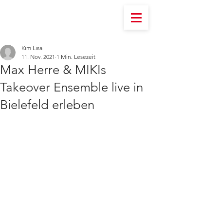
Kim Lisa
11. Nov. 2021
1 Min. Lesezeit
Max Herre & MIKIs
Takeover Ensemble live in
Bielefeld erleben