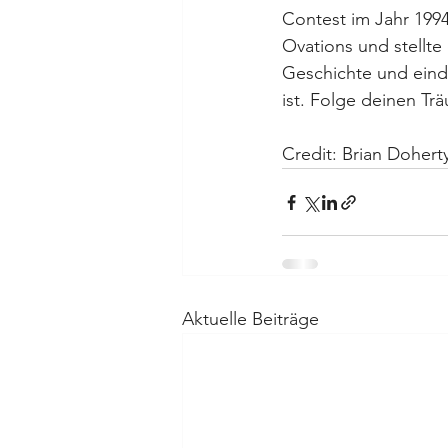
Contest im Jahr 1994
Ovations und stellte
Geschichte und eindr
ist. Folge deinen Tr
Credit: Brian Dohert
Aktuelle Beiträge