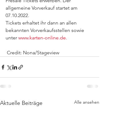
Presale Tickets erwerben. Der 
allgemeine Vorverkauf startet am 
07.10.2022.
Tickets erhaltet ihr dann an allen 
bekannten Vorverkaufsstellen sowie 
unter 
www.karten-online.de.
 Credit: Nona/Stageview
Alle ansehen
Aktuelle Beiträge