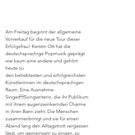
Am Freitag beginnt der allgemeine 
Vorverkauf für die neue Tour dieser 
Erfolgsfrau! Kerstin Ott hat die 
deutschsprachige Popmusik geprägt 
wie kaum eine andere und gehört 
heute zu 
den beliebtesten und erfolgreichsten 
Künstlerinnen im deutschsprachigen 
Raum. Eine Ausnahme-
SingerSongwriterin, die ihr Publikum 
mit ihrem augenzwinkernden Charme 
in ihren Bann zieht. Die Menschen 
zusammenbringt und sie für einen 
Abend lang den Alltagstrott vergessen 
lässt, um gemeinsam zu singen, zu 