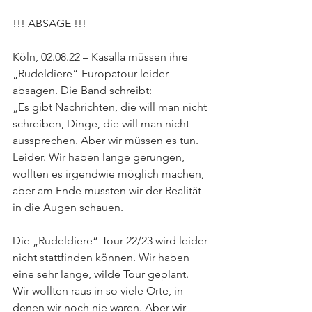
!!! ABSAGE !!!
Köln, 02.08.22 – Kasalla müssen ihre 
„Rudeldiere“-Europatour leider 
absagen. Die Band schreibt:
„Es gibt Nachrichten, die will man nicht 
schreiben, Dinge, die will man nicht 
aussprechen. Aber wir müssen es tun. 
Leider. Wir haben lange gerungen, 
wollten es irgendwie möglich machen, 
aber am Ende mussten wir der Realität 
in die Augen schauen. 
Die „Rudeldiere“-Tour 22/23 wird leider 
nicht stattfinden können. Wir haben 
eine sehr lange, wilde Tour geplant. 
Wir wollten raus in so viele Orte, in 
denen wir noch nie waren. Aber wir 