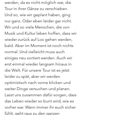
werden, da es nicht möglich war, die 
Tour in ihrer Gänze zu verschieben. 
Und so, wie wir geplant haben, ging 
nur ganz. Oder eben leider gar nicht. 
Wir und so viele Menschen, die von 
Musik und Kultur leben hoffen, dass wir 
wieder zurück auf Los gehen werden, 
bald. Aber im Moment ist noch nichts 
normal. Und vielleicht muss auch 
einiges neu sortiert werden. Auch wir 
erst einmal wieder langsam hinaus in 
die Welt. Für unsere Tour ist es jetzt 
leider zu spät, aber wir werden 
optimistisch nach vorne blicken und 
weiter Dinge versuchen und planen. 
Lasst uns zusammen dafür sorgen, dass 
das Leben wieder so bunt wird, wie es 
vorher war. Wann immer ihr euch sicher 
fühlt, geht raus zu den ganzen 