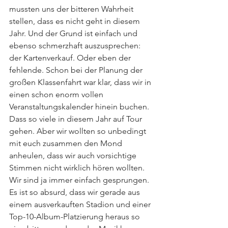
mussten uns der bitteren Wahrheit 
stellen, dass es nicht geht in diesem 
Jahr. Und der Grund ist einfach und 
ebenso schmerzhaft auszusprechen: 
der Kartenverkauf. Oder eben der 
fehlende. Schon bei der Planung der 
großen Klassenfahrt war klar, dass wir in 
einen schon enorm vollen 
Veranstaltungskalender hinein buchen. 
Dass so viele in diesem Jahr auf Tour 
gehen. Aber wir wollten so unbedingt 
mit euch zusammen den Mond 
anheulen, dass wir auch vorsichtige 
Stimmen nicht wirklich hören wollten. 
Wir sind ja immer einfach gesprungen. 
Es ist so absurd, dass wir gerade aus 
einem ausverkauften Stadion und einer 
Top-10-Album-Platzierung heraus so 