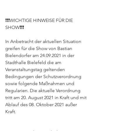
❗❗❗WICHTIGE HINWEISE FÜR DIE 
SHOW❗❗❗
In Anbetracht der aktuellen Situation 
greifen für die Show von Bastian 
Bielendorfer am 24.09.2021 in der 
Stadthalle Bielefeld die am 
Veranstaltungstag geltenden 
Bedingungen der Schutzverordnung 
sowie folgende Maßnahmen und 
Regularien. Die aktuelle Verordnung 
tritt am 20. August 2021 in Kraft und mit 
Ablauf des 08. Oktober 2021 außer 
Kraft.