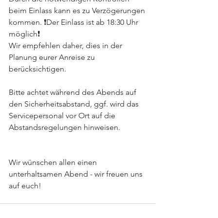
beim Einlass kann es zu Verzögerungen 
kommen. ❗Der Einlass ist ab 18:30 Uhr 
möglich❗
Wir empfehlen daher, dies in der 
Planung eurer Anreise zu 
berücksichtigen.
Bitte achtet während des Abends auf 
den Sicherheitsabstand, ggf. wird das 
Servicepersonal vor Ort auf die 
Abstandsregelungen hinweisen.
Wir wünschen allen einen 
unterhaltsamen Abend - wir freuen uns 
auf euch!