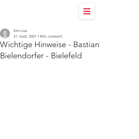
Kim Lisa
21. Sept. 2021
1 Min. Lesezeit
Wichtige Hinweise - Bastian
Bielendorfer - Bielefeld