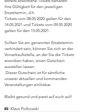
Bereits erworbene Tickets behalten 
ihre Gültigkeit für den jeweiligen 
Ersatztermin, d.h.
Tickets vom 08.05.2020 gelten für den 
14.05.2021 und Tickets vom 09.05 2020 
gelten für den 15.05.2021.
Sollten Sie am genannten Ersatztermin 
verhindert sein, können Sie sich an der 
Vorverkaufsstelle, an der Sie die Tickets 
erworben haben, einen Gutschein 
ausstellen lassen.
Dieser Gutschein ist für sämtliche 
unserer aktuellen und kommenden 
Veranstaltungen einlösbar.
Bleibt gesund und passt auf euch auf! 
📸: Klaus Polkowski