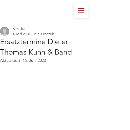
Kim Lisa
4. Mai 2020
1 Min. Lesezeit
Ersatztermine Dieter
Thomas Kuhn & Band
Aktualisiert:
16. Juni 2020