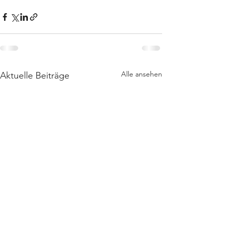
Alle ansehen
Aktuelle Beiträge