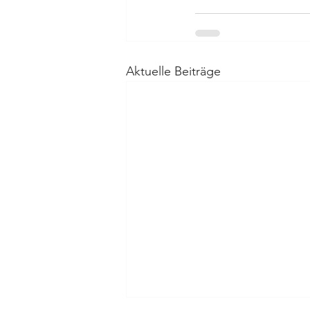
Aktuelle Beiträge