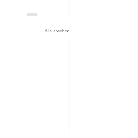
Alle ansehen