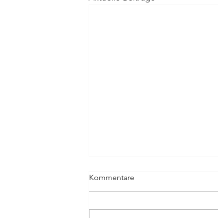
Kommentare