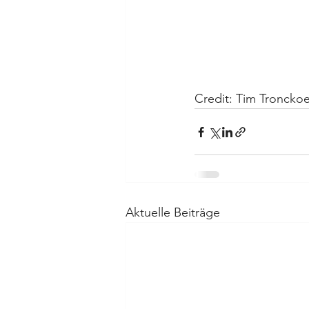
Credit: Tim Troncko
Aktuelle Beiträge