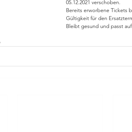
05.12.2021 verschoben.
Bereits erworbene Tickets b
Gültigkeit für den Ersatzter
Bleibt gesund und passt auf
e