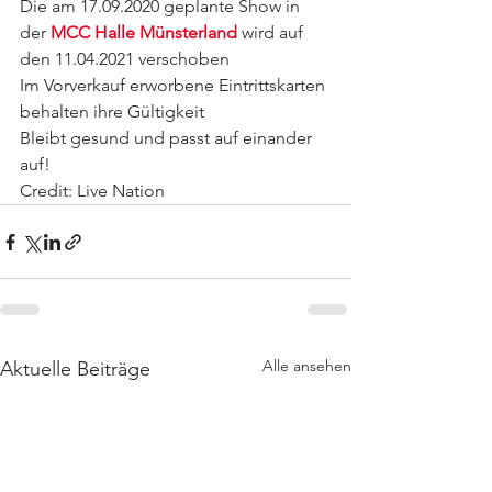
Die am 17.09.2020 geplante Show in 
der 
MCC Halle Münsterland
 wird auf 
den 11.04.2021 verschoben
Im Vorverkauf erworbene Eintrittskarten 
behalten ihre Gültigkeit
Bleibt gesund und passt auf einander 
auf!
Credit: Live Nation
Alle ansehen
Aktuelle Beiträge