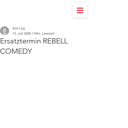
Kim Lisa
15. Juli 2020
1 Min. Lesezeit
Ersatztermin REBELL
COMEDY