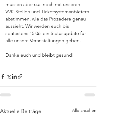
müssen aber u.a. noch mit unseren 
VVK-Stellen und Ticketsystemanbietern 
abstimmen, wie das Prozedere genau 
aussieht. Wir werden euch bis 
spätestens 15.06. ein Statusupdate für 
alle unsere Veranstaltungen geben.
Danke euch und bleibt gesund!
Alle ansehen
Aktuelle Beiträge