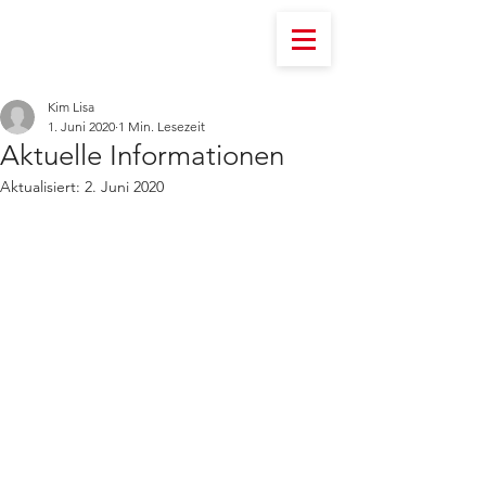
Kim Lisa
1. Juni 2020
1 Min. Lesezeit
Aktuelle Informationen
Aktualisiert:
2. Juni 2020