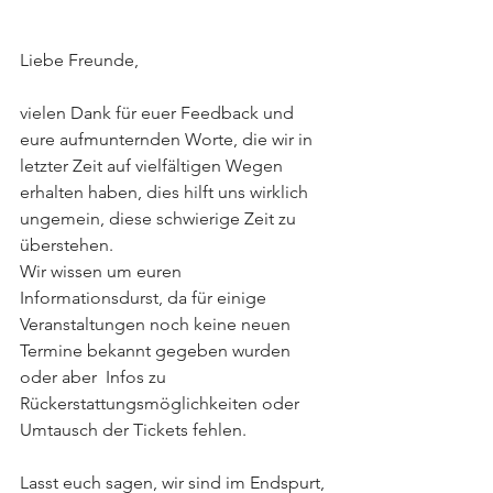
Liebe Freunde,
vielen Dank für euer Feedback und 
eure aufmunternden Worte, die wir in 
letzter Zeit auf vielfältigen Wegen 
erhalten haben, dies hilft uns wirklich 
ungemein, diese schwierige Zeit zu 
überstehen.
Wir wissen um euren 
Informationsdurst, da für einige 
Veranstaltungen noch keine neuen 
Termine bekannt gegeben wurden 
oder aber  Infos zu 
Rückerstattungsmöglichkeiten oder 
Umtausch der Tickets fehlen.
Lasst euch sagen, wir sind im Endspurt, 