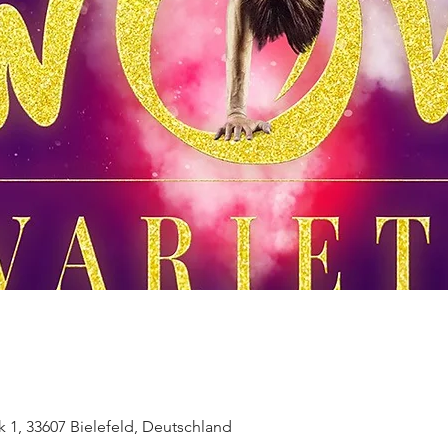
k 1, 33607 Bielefeld, Deutschland