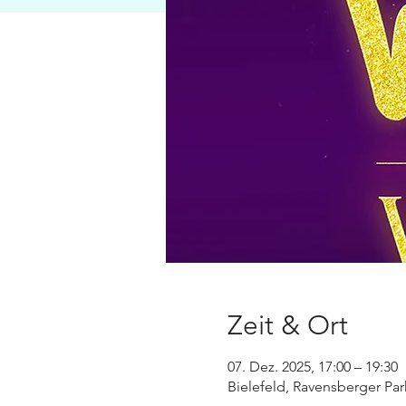
Zeit & Ort
07. Dez. 2025, 17:00 – 19:30
Bielefeld, Ravensberger Par