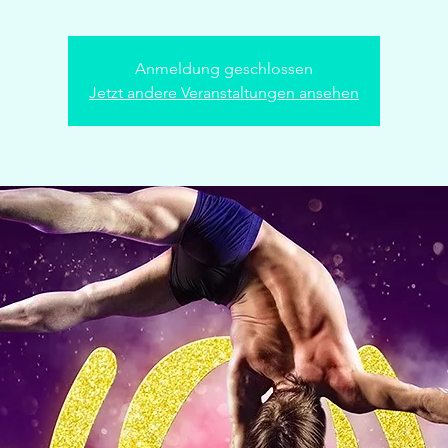
Anmeldung geschlossen
Jetzt andere Veranstaltungen ansehen