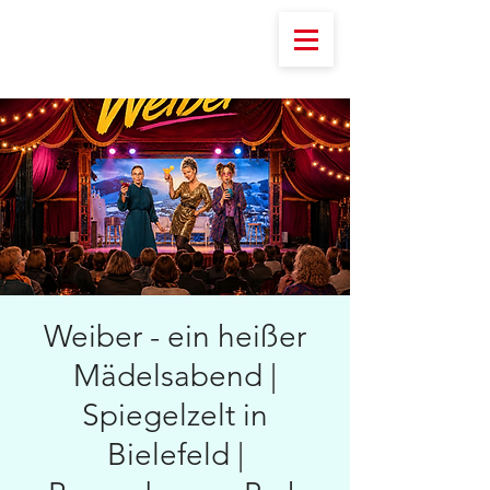
Weiber - ein heißer
Mädelsabend |
Spiegelzelt in
Bielefeld |