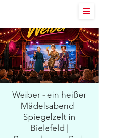
Weiber - ein heißer
Mädelsabend |
Spiegelzelt in
Bielefeld |