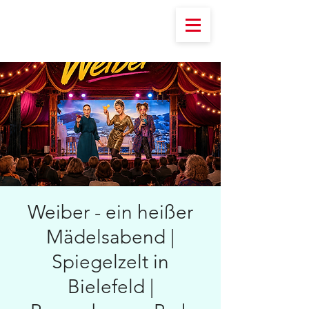
Weiber - ein heißer
Mädelsabend |
Spiegelzelt in
Bielefeld |