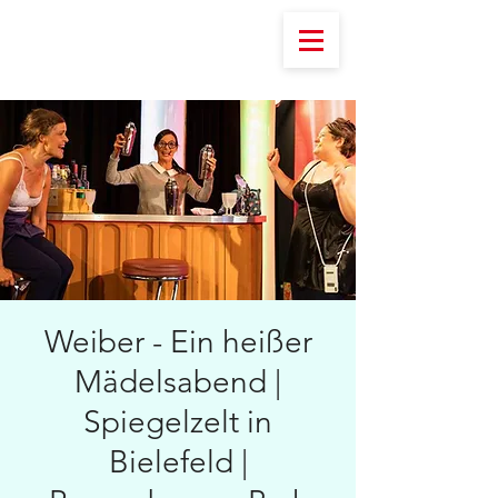
Weiber - Ein heißer
Mädelsabend |
Spiegelzelt in
Bielefeld |