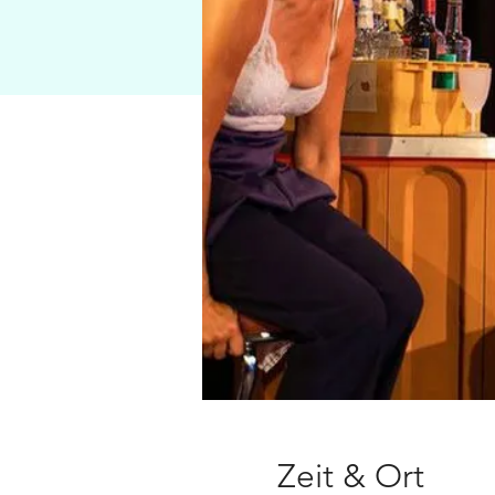
Zeit & Ort