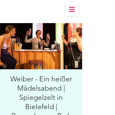
Weiber - Ein heißer
Mädelsabend |
Spiegelzelt in
Bielefeld |