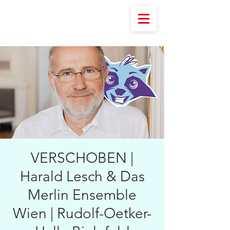
VERSCHOBEN |
Harald Lesch & Das
Merlin Ensemble
Wien | Rudolf-Oetker-