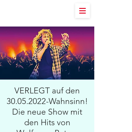
VERLEGT auf den
30.05.2022-Wahnsinn!
Die neue Show mit
den Hits von