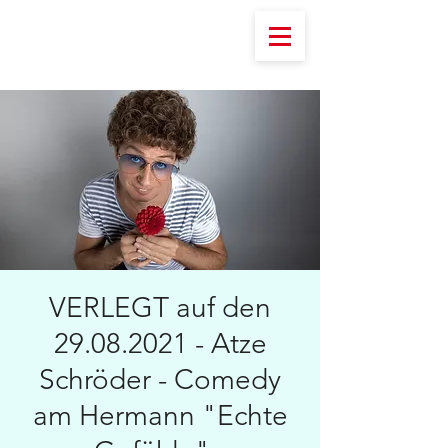
VERLEGT auf den
29.08.2021 - Atze
Schröder - Comedy
am Hermann "Echte