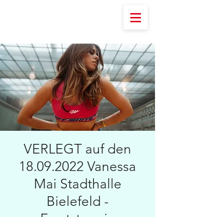
VERLEGT auf den
18.09.2022 Vanessa
Mai Stadthalle
Bielefeld -