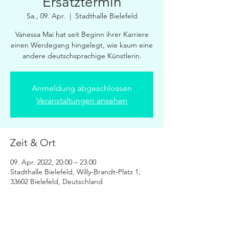
Ersatztermin
Sa., 09. Apr.
  |  
Stadthalle Bielefeld
Vanessa Mai hat seit Beginn ihrer Karriere
einen Werdegang hingelegt, wie kaum eine
andere deutschsprachige Künstlerin.
Anmeldung abgeschlossen
Veranstaltungen ansehen
Zeit & Ort
09. Apr. 2022, 20:00 – 23:00
Stadthalle Bielefeld, Willy-Brandt-Platz 1,
33602 Bielefeld, Deutschland