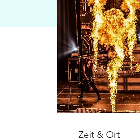
Zeit & Ort