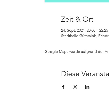
Zeit & Ort
24. Sept. 2021, 20:00 – 22:25
Stadthalle Gütersloh, Fried
Google Maps wurde aufgrund der Anal
Diese Veransta