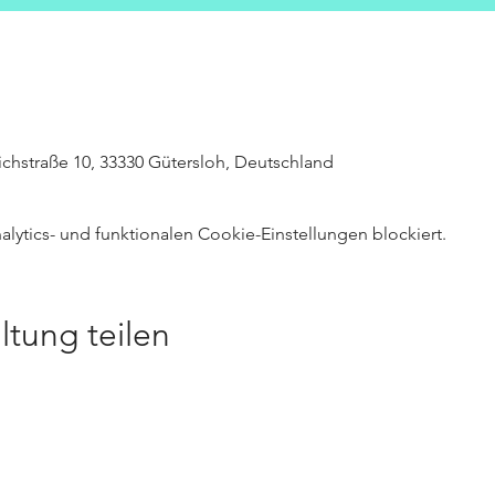
richstraße 10, 33330 Gütersloh, Deutschland
ytics- und funktionalen Cookie-Einstellungen blockiert.
ltung teilen