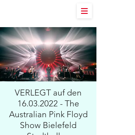
VERLEGT auf den
16.03.2022 - The
Australian Pink Floyd
Show Bielefeld