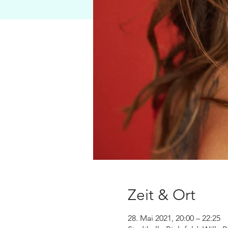
Zeit & Ort
28. Mai 2021, 20:00 – 22:25