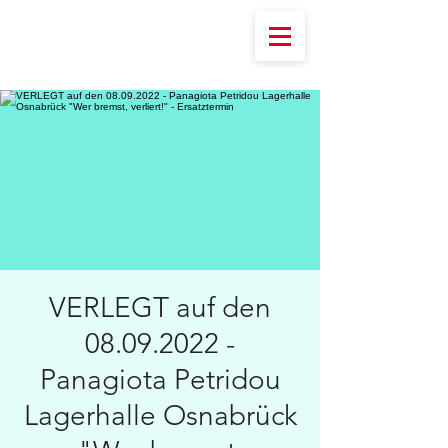
VERLEGT auf den
08.09.2022 -
Panagiota Petridou
Lagerhalle Osnabrück