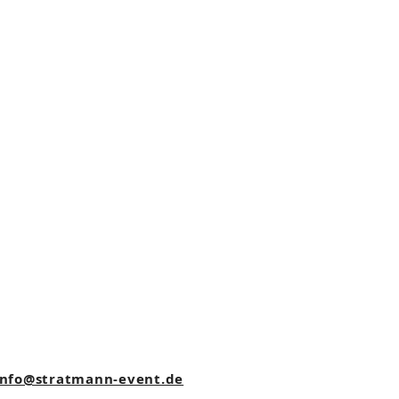
nfo@stratmann-event.de