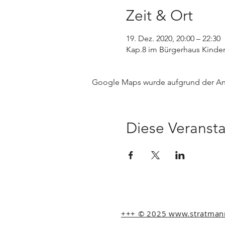
Zeit & Ort
19. Dez. 2020, 20:00 – 22:30
Kap.8 im Bürgerhaus Kinder
Google Maps wurde aufgrund der Anal
Diese Veransta
+++ © 2025 www.stratmann-