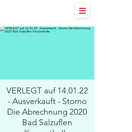
VERLEGT auf 14.01.22
- Ausverkauft - Storno
Die Abrechnung 2020
Bad Salzuflen