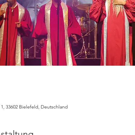
z 1, 33602 Bielefeld, Deutschland
staltung