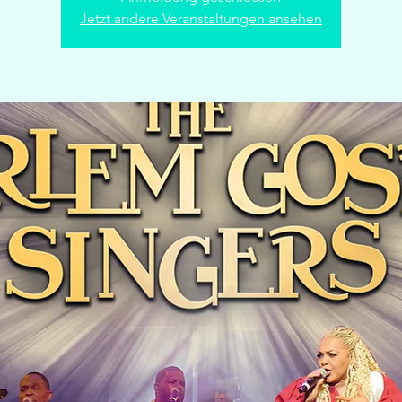
Jetzt andere Veranstaltungen ansehen