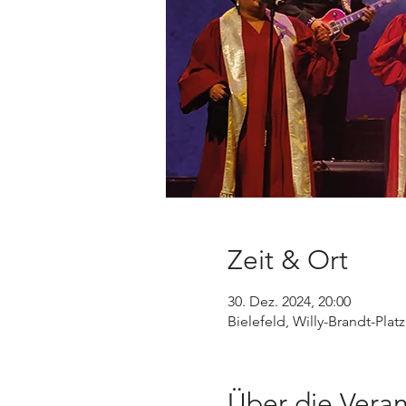
Zeit & Ort
30. Dez. 2024, 20:00
Bielefeld, Willy-Brandt-Plat
Über die Veran