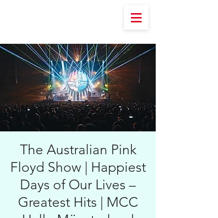
The Australian Pink
Floyd Show | Happiest
Days of Our Lives –
Greatest Hits | MCC