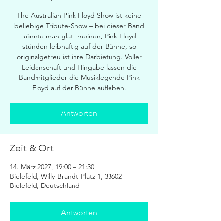
The Australian Pink Floyd Show ist keine
beliebige Tribute-Show – bei dieser Band
könnte man glatt meinen, Pink Floyd
stünden leibhaftig auf der Bühne, so
originalgetreu ist ihre Darbietung. Voller
Leidenschaft und Hingabe lassen die
Bandmitglieder die Musiklegende Pink
Floyd auf der Bühne aufleben.
Antworten
Zeit & Ort
14. März 2027, 19:00 – 21:30
Bielefeld, Willy-Brandt-Platz 1, 33602
Bielefeld, Deutschland
Antworten