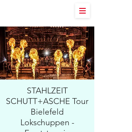
STAHLZEIT
SCHUTT+ASCHE Tour
Bielefeld
Lokschuppen -