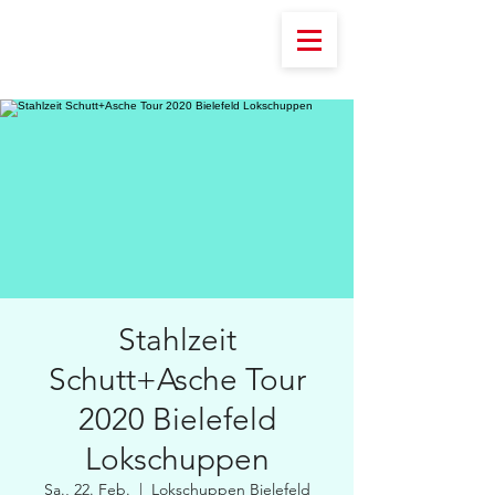
Stahlzeit
Schutt+Asche Tour
2020 Bielefeld
Lokschuppen
Sa., 22. Feb.
  |  
Lokschuppen Bielefeld