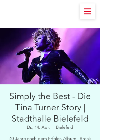
Simply the Best - Die
Tina Turner Story |
Stadthalle Bielefeld
Di., 14. Apr.
  |  
Bielefeld
40 Jahre nach dem Erfolgs-Album „Break