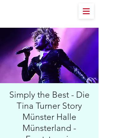
Simply the Best - Die
Tina Turner Story
Münster Halle
Münsterland -