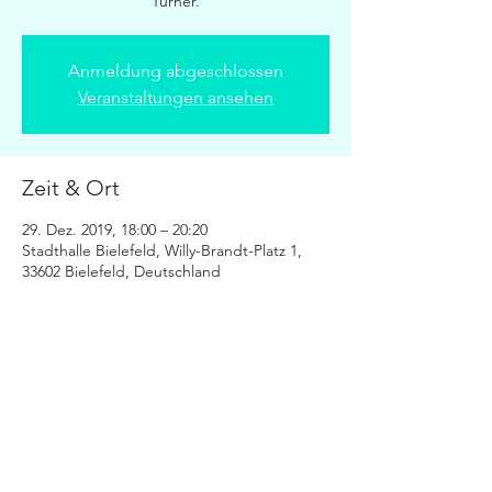
Turner.
Anmeldung abgeschlossen
Veranstaltungen ansehen
Zeit & Ort
29. Dez. 2019, 18:00 – 20:20
Stadthalle Bielefeld, Willy-Brandt-Platz 1,
33602 Bielefeld, Deutschland
Diese Veranstaltung teilen