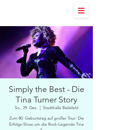
Simply the Best - Die
Tina Turner Story
So., 29. Dez.
  |  
Stadthalle Bielefeld
Zum 80. Geburtstag auf großer Tour: Die
Erfolgs-Show um die Rock-Legende Tina