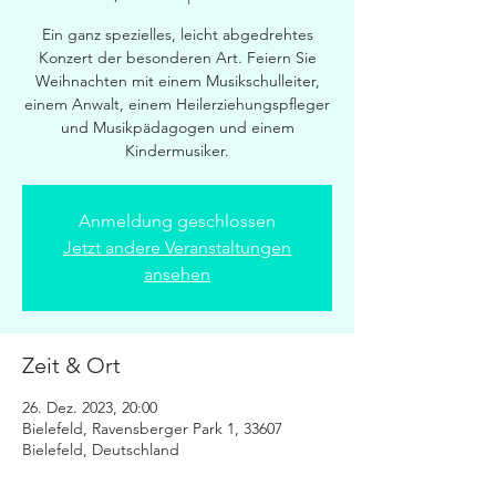
Ein ganz spezielles, leicht abgedrehtes
Konzert der besonderen Art. Feiern Sie
Weihnachten mit einem Musikschulleiter,
einem Anwalt, einem Heilerziehungspfleger
und Musikpädagogen und einem
Kindermusiker.
Anmeldung geschlossen
Jetzt andere Veranstaltungen
ansehen
Zeit & Ort
26. Dez. 2023, 20:00
Bielefeld, Ravensberger Park 1, 33607
Bielefeld, Deutschland