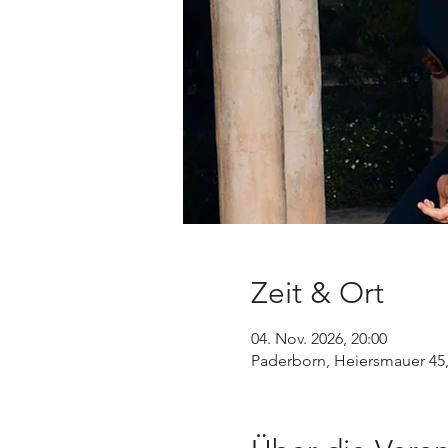
Zeit & Ort
04. Nov. 2026, 20:00
Paderborn, Heiersmauer 45