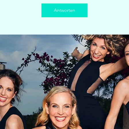
Antworten