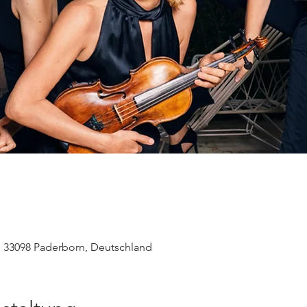
, 33098 Paderborn, Deutschland