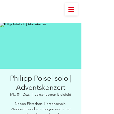
Philipp Poisel solo |
Adventskonzert
Mi., 04. Dez.
  |  
Lokschuppen Bielefeld
Neben Plätzchen, Kerzenschein,
Weihnachtsvorbereitungen und einer