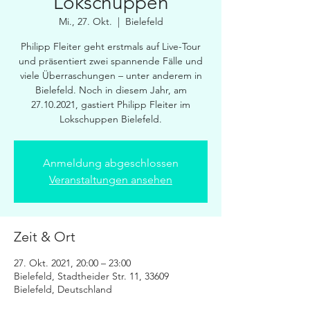
Lokschuppen
Mi., 27. Okt.
  |  
Bielefeld
Philipp Fleiter geht erstmals auf Live-Tour
und präsentiert zwei spannende Fälle und
viele Überraschungen – unter anderem in
Bielefeld. Noch in diesem Jahr, am
27.10.2021, gastiert Philipp Fleiter im
Lokschuppen Bielefeld.
Anmeldung abgeschlossen
Veranstaltungen ansehen
Zeit & Ort
27. Okt. 2021, 20:00 – 23:00
Bielefeld, Stadtheider Str. 11, 33609
Bielefeld, Deutschland