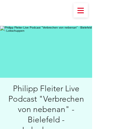
Philipp Fleiter Live
Podcast "Verbrechen
von nebenan" -
Bielefeld -