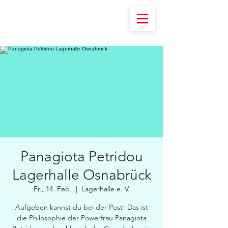
Panagiota Petridou
Lagerhalle Osnabrück
Fr., 14. Feb.
  |  
Lagerhalle e. V.
Aufgeben kannst du bei der Post! Das ist
die Philosophie der Powerfrau Panagiota