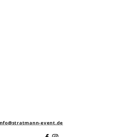
nfo@stratmann-event.de