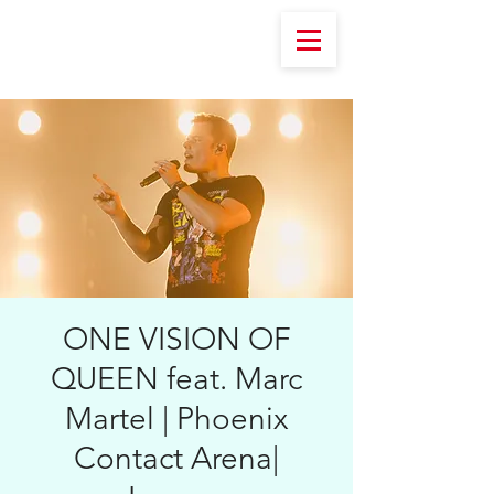
ONE VISION OF
QUEEN feat. Marc
Martel | Phoenix
Contact Arena|