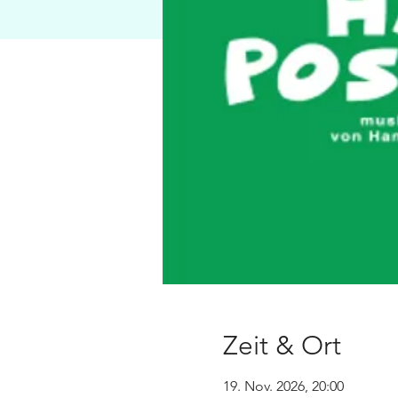
Zeit & Ort
19. Nov. 2026, 20:00