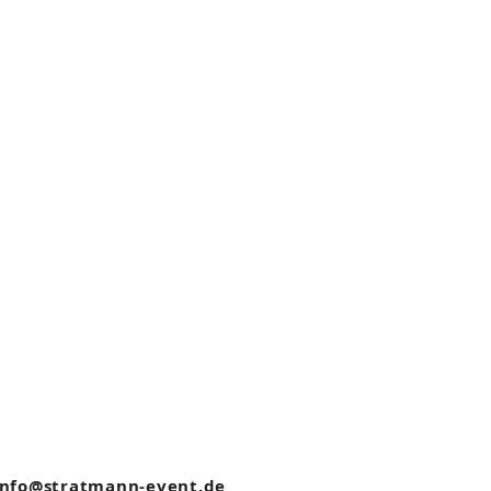
nfo@stratmann-event.de